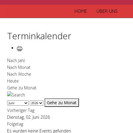
HOME
ÜBER UNS
Terminkalender
Nach Jahr
Nach Monat
Nach Woche
Heute
Gehe zu Monat
Gehe zu Monat
Vorheriger Tag
Dienstag, 02. Juni 2026
Folgetag
Es wurden keine Events gefunden