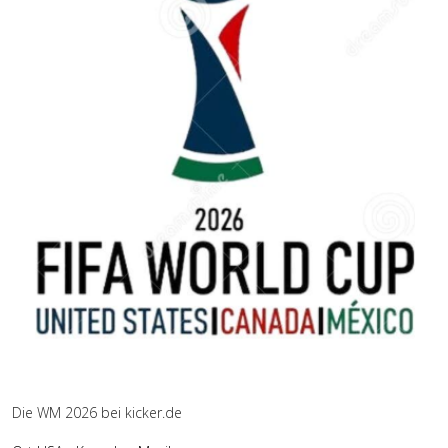
Die WM 2026 bei kicker.de