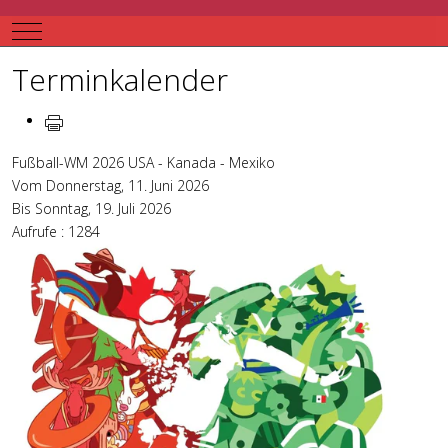
Mobile Menu Toggle
Terminkalender
Fußball-WM 2026 USA - Kanada - Mexiko
Vom Donnerstag, 11. Juni 2026
Bis Sonntag, 19. Juli 2026
Aufrufe
: 1284