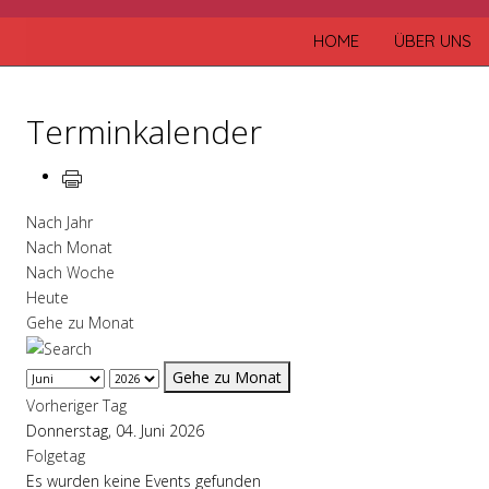
HOME
ÜBER UNS
Terminkalender
Nach Jahr
Nach Monat
Nach Woche
Heute
Gehe zu Monat
Gehe zu Monat
Vorheriger Tag
Donnerstag, 04. Juni 2026
Folgetag
Es wurden keine Events gefunden