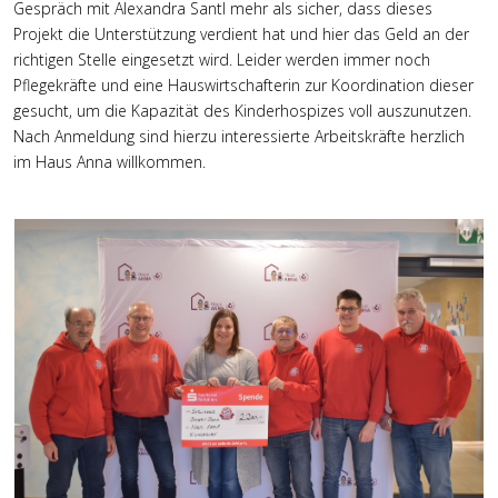
Gespräch mit Alexandra Santl mehr als sicher, dass dieses
Projekt die Unterstützung verdient hat und hier das Geld an der
richtigen Stelle eingesetzt wird. Leider werden immer noch
Pflegekräfte und eine Hauswirtschafterin zur Koordination dieser
gesucht, um die Kapazität des Kinderhospizes voll auszunutzen.
Nach Anmeldung sind hierzu interessierte Arbeitskräfte herzlich
im Haus Anna willkommen.